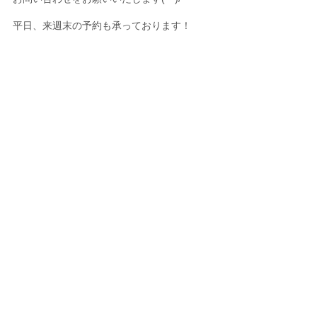
平日、来週末の予約も承っております！