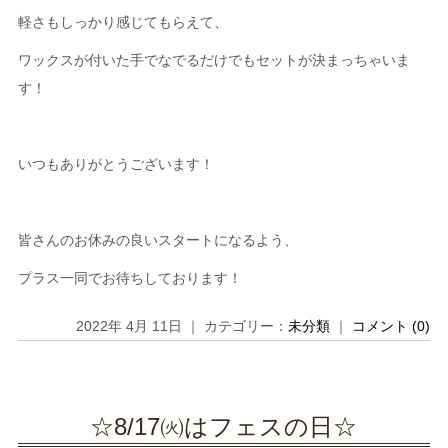
軽さもしっかり感じてもらえて、
ワックスが付いた手でなでるだけでもセットが決まっちゃいま
す！
いつもありがとうございます！
皆さんのお休みの良いスタートになるよう、
プラス一同でお待ちしております！
2022年 4月 11日 ｜ カテゴリー：
未分類
｜
コメント (0)
☆8/17㈫はフェスの日☆