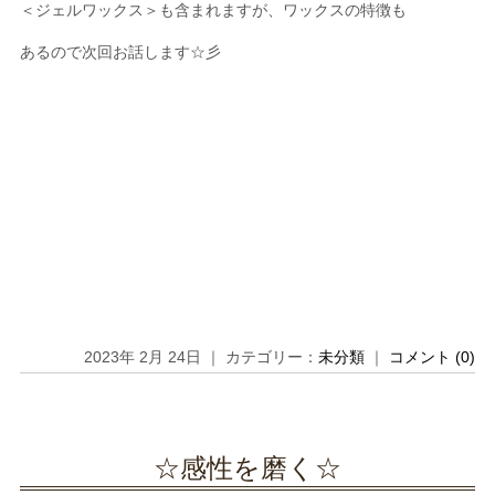
＜ジェルワックス＞も含まれますが、ワックスの特徴も
あるので次回お話します☆彡
2023年 2月 24日 ｜ カテゴリー：
未分類
｜
コメント (0)
☆感性を磨く☆