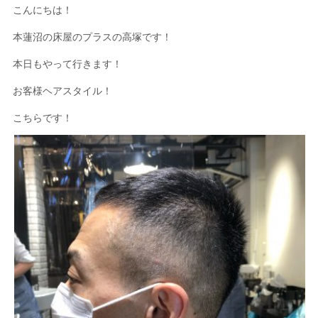
こんにちは！
本蓮沼の床屋のプラスの高塚です！
本日もやって行きます！
お客様ヘアスタイル！
こちらです！