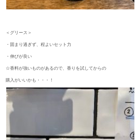
＜グリース＞
・固まり過ぎず、程よいセット力
・伸びが良い
☆香料が強いものがあるので、香りを試してからの
購入がいいかも・・・！