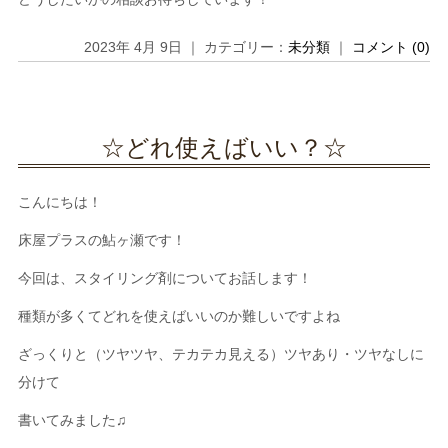
2023年 4月 9日 ｜ カテゴリー：
未分類
｜
コメント (0)
☆どれ使えばいい？☆
こんにちは！
床屋プラスの鮎ヶ瀬です！
今回は、スタイリング剤についてお話します！
種類が多くてどれを使えばいいのか難しいですよね
ざっくりと（ツヤツヤ、テカテカ見える）ツヤあり・ツヤなしに
分けて
書いてみました♫