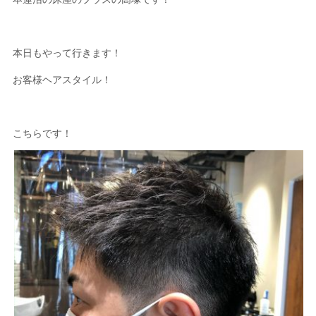
本日もやって行きます！
お客様ヘアスタイル！
こちらです！