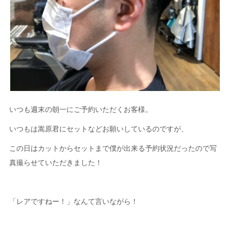
いつも週末の朝一にご予約いただくお客様。
いつもは嵩原君にセットなどお願いしているのですが、
この日はカットからセットまで僕が出来る予約状況だったので写
真撮らせていただきました！
「レアですねー！」なんて言いながら！