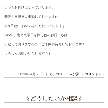
いつもお世話になっております。
普段土日祝日は出勤しておりますが、
5/7(日)は、お休みをいただいております。
GW中、定休火曜日を除く他のお日にちは
出勤しておりますので、ご予約お待ちしております！
よろしくお願いいたします☆彡
2023年 4月 29日 ｜ カテゴリー：
未分類
｜
コメント (0)
☆どうしたいか相談☆