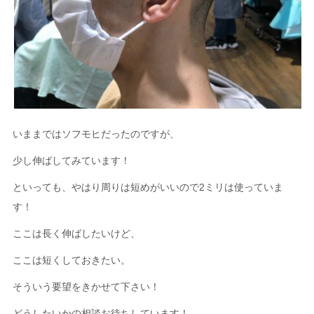
いままではソフモヒだったのですが、
少し伸ばしてみています！
といっても、やはり周りは短めがいいので2ミリは使っていま
す！
ここは長く伸ばしたいけど、
ここは短くしておきたい。
そういう要望をきかせて下さい！
どうしたいかの相談お待ちしています！