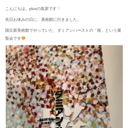
こんにちは。plusの嵩原です
先日お休みの日に、美術館に行きました。
国立新美術館でやっていた、ダミアンハーストの「桜」という展
覧会です