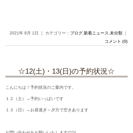
2021年 8月 1日 ｜ カテゴリー：
ブログ
,
新着ニュース
,
未分類
｜
コメント (0)
☆12(土)・13(日)の予約状況☆
こんにちは！予約状況のご案内です。
１２（土）→予約いっぱいです
１３（日）→お昼過ぎ～夕方で空きあります
お問い合わせをお願いいたします(^^)/