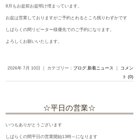
8月もお盆前お盆明け埋まっています。
お盆は営業しておりますがご予約とれるところ残りわずかです
しばらくの間リピーター様優先でのご予約になります。
よろしくお願いいたします。
2026年 7月 10日 ｜ カテゴリー：
ブログ
,
新着ニュース
｜
コメン
ト (0)
☆平日の営業☆
いつもありがとうございます
しばらくの間平日の営業開始13時～になります