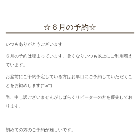
☆６月の予約☆
いつもありがとうございます
６月の予約は埋まっています。暑くなりいつも以上にご利用増え
ています。
お盆前にご予約予定している方はお早目にご予約していただくこ
とをお勧めします(*’ω’*)
尚、申し訳ございませんがしばらくリピーターの方を優先してお
ります。
初めての方のご予約が難しいです。