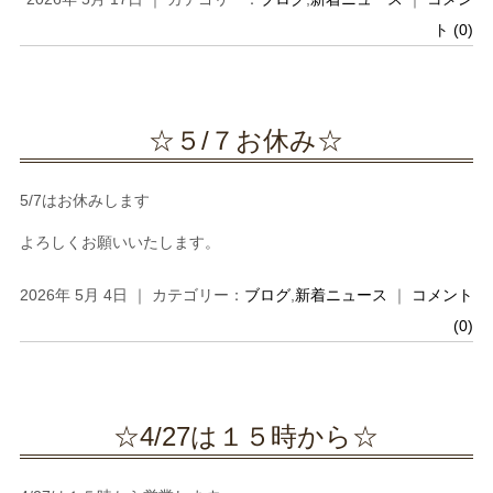
ト (0)
☆５/７お休み☆
5/7はお休みします
よろしくお願いいたします。
2026年 5月 4日 ｜ カテゴリー：
ブログ
,
新着ニュース
｜
コメント
(0)
☆4/27は１５時から☆