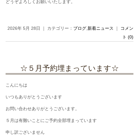
どうぞよろしくお願いいたします。
2026年 5月 28日 ｜ カテゴリー：
ブログ
,
新着ニュース
｜
コメン
ト (0)
☆５月予約埋まっています☆
こんにちは
いつもありがとうございます
お問い合わせありがとうございます。
５月は有難いことにご予約全部埋まっています
申し訳ございません