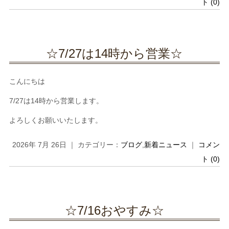
ト (0)
☆7/27は14時から営業☆
こんにちは
7/27は14時から営業します。
よろしくお願いいたします。
2026年 7月 26日 ｜ カテゴリー：
ブログ
,
新着ニュース
｜
コメン
ト (0)
☆7/16おやすみ☆