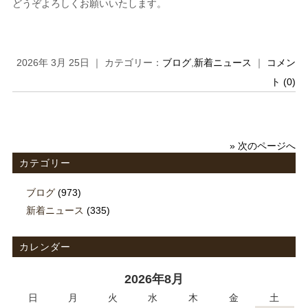
どうぞよろしくお願いいたします。
2026年 3月 25日 ｜ カテゴリー：
ブログ
,
新着ニュース
｜
コメン
ト (0)
» 次のページへ
カテゴリー
ブログ
(973)
新着ニュース
(335)
カレンダー
2026年8月
日
月
火
水
木
金
土