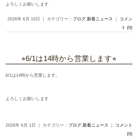
よろしくお願いします
2026年 6月 10日 ｜ カテゴリー：
ブログ
,
新着ニュース
｜
コメン
ト (0)
⭐︎6/1は14時から営業します⭐︎
6/1は14時から営業します。
よろしくお願いします
2026年 6月 1日 ｜ カテゴリー：
ブログ
,
新着ニュース
｜
コメント
(0)