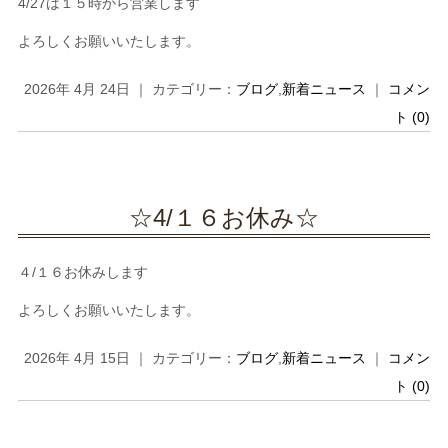
4/27は１５時から営業します
よろしくお願いいたします。
2026年 4月 24日 ｜ カテゴリー：
ブログ
,
新着ニュース
｜
コメン
ト (0)
☆4/１６お休み☆
４/１６お休みします
よろしくお願いいたします。
2026年 4月 15日 ｜ カテゴリー：
ブログ
,
新着ニュース
｜
コメン
ト (0)