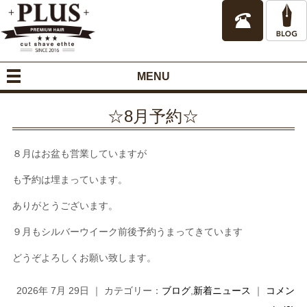
MENU
☆8月予約☆
８月はお盆も営業していますが
も予約は埋まっています。
ありがとうございます。
９月もシルバーウイーク前後予約うまってきています
どうぞよろしくお願い致します。
2026年 7月 29日 ｜ カテゴリー：
ブログ
,
新着ニュース
｜
コメン