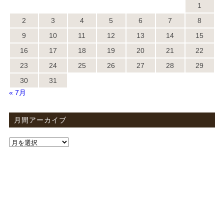
1
2
3
4
5
6
7
8
9
10
11
12
13
14
15
16
17
18
19
20
21
22
23
24
25
26
27
28
29
30
31
« 7月
月間アーカイブ