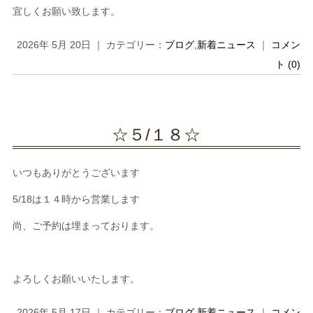
宜しくお願い致します。
2026年 5月 20日 ｜ カテゴリー：
ブログ
,
新着ニュース
｜
コメン
ト (0)
☆５/１８☆
いつもありがとうございます
5/18は１４時から営業します
尚、ご予約は埋まっております。
よろしくお願いいたします。
2026年 5月 17日 ｜ カテゴリー：
ブログ
,
新着ニュース
｜
コメン