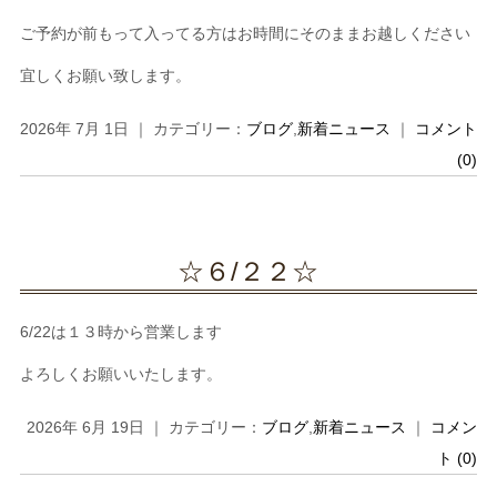
ご予約が前もって入ってる方はお時間にそのままお越しください
宜しくお願い致します。
2026年 7月 1日 ｜ カテゴリー：
ブログ
,
新着ニュース
｜
コメント
(0)
☆６/２２☆
6/22は１３時から営業します
よろしくお願いいたします。
2026年 6月 19日 ｜ カテゴリー：
ブログ
,
新着ニュース
｜
コメン
ト (0)