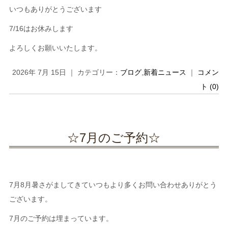
いつもありがとうございます
7/16はお休みします
よろしくお願いいたします。
2026年 7月 15日 ｜ カテゴリー：
ブログ
,
新着ニュース
｜
コメン
ト (0)
☆7月のご予約☆
7月8月暑さがましてきていつもより多くお問い合わせありがとう
ございます。
7月のご予約は埋まっています。