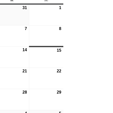
曜
曜
6
31
2026
1
2026
日
日
年
年
7
8
月
月
6
7
2026
8
2026
31
1
年
年
日
日
8
8
月
月
6
14
2026
15
2026
7
8
年
年
日
日
8
8
月
月
6
21
2026
22
2026
14
15
年
年
日
日
8
8
月
月
6
28
2026
29
2026
21
22
年
年
日
日
8
8
月
月