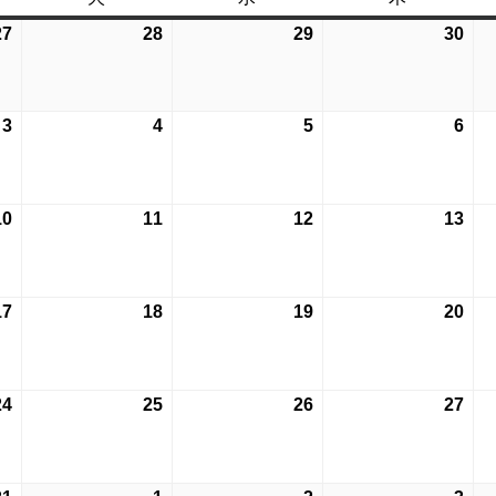
曜
曜
曜
27
2026
28
2026
29
2026
30
202
日
日
日
年
年
年
年
7
7
7
7
月
月
月
月
3
2026
4
2026
5
2026
6
202
27
28
29
30
年
年
年
年
日
日
日
日
8
8
8
8
月
月
月
月
10
2026
11
2026
12
2026
13
202
3
4
5
6
年
年
年
年
日
日
日
日
8
8
8
8
月
月
月
月
17
2026
18
2026
19
2026
20
202
10
11
12
13
年
年
年
年
日
日
日
日
8
8
8
8
月
月
月
月
24
2026
25
2026
26
2026
27
202
17
18
19
20
年
年
年
年
日
日
日
日
8
8
8
8
月
月
月
月