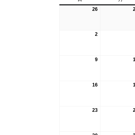
曜
曜
26
2026
日
日
年
7
月
2
2026
26
年
日
8
月
9
2026
2
年
日
8
月
16
2026
9
年
日
8
月
23
2026
16
年
日
8
月