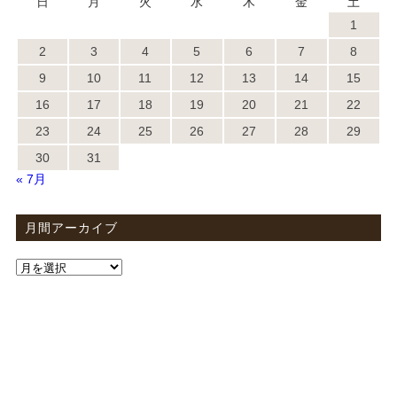
日
月
火
水
木
金
土
1
2
3
4
5
6
7
8
9
10
11
12
13
14
15
16
17
18
19
20
21
22
23
24
25
26
27
28
29
30
31
« 7月
月間アーカイブ