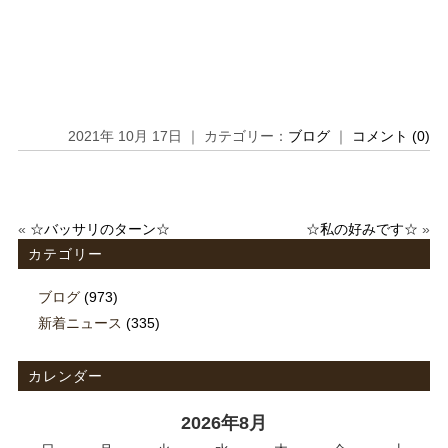
2021年 10月 17日 ｜ カテゴリー：
ブログ
｜
コメント (0)
«
☆バッサリのターン☆
☆私の好みです☆
»
カテゴリー
ブログ
(973)
新着ニュース
(335)
カレンダー
2026年8月