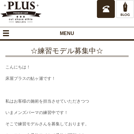
MENU
☆練習モデル募集中☆
こんにちは！
床屋プラスの鮎ヶ瀬です！
私はお客様の施術を担当させていただきつつ
いまメンズパーマの練習中です！
そこで練習モデルさんを募集しております。