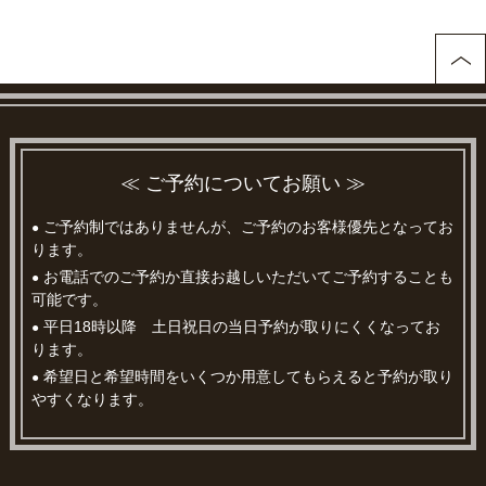
≪ ご予約についてお願い ≫
ご予約制ではありませんが、ご予約のお客様優先となってお
●
ります。
お電話でのご予約か直接お越しいただいてご予約することも
●
可能です。
平日18時以降 土日祝日の当日予約が取りにくくなってお
●
ります。
希望日と希望時間をいくつか用意してもらえると予約が取り
●
やすくなります。