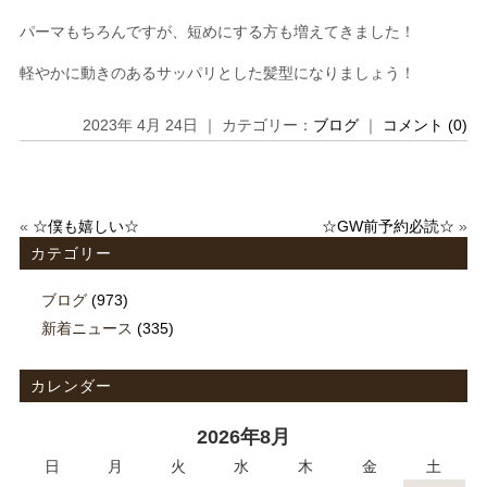
パーマもちろんですが、短めにする方も増えてきました！
軽やかに動きのあるサッパリとした髪型になりましょう！
2023年 4月 24日 ｜ カテゴリー：
ブログ
｜
コメント (0)
«
☆僕も嬉しい☆
☆GW前予約必読☆
»
カテゴリー
ブログ
(973)
新着ニュース
(335)
カレンダー
2026年8月
日
月
火
水
木
金
土