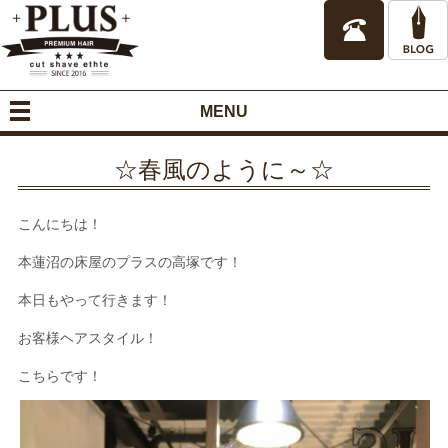
MENU
☆春風のように～☆
こんにちは！
本蓮沼の床屋のプラスの高塚です！
本日もやって行きます！
お客様ヘアスタイル！
こちらです！