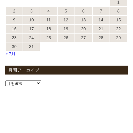
1
2
3
4
5
6
7
8
9
10
11
12
13
14
15
16
17
18
19
20
21
22
23
24
25
26
27
28
29
30
31
« 7月
月間アーカイブ