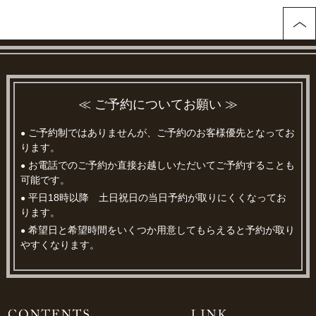
≪ ご予約についてお願い ≫
ご予約制ではありませんが、ご予約のお客様優先となってお
●
ります。
お電話でのご予約か直接お越しいただいてご予約することも
●
可能です。
平日18時以降 土日祝日の当日予約が取りにくくなってお
●
ります。
希望日と希望時間をいくつか用意してもらえると予約が取り
●
やすくなります。