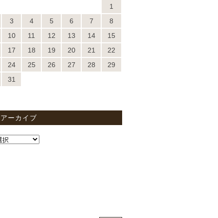
1
3
4
5
6
7
8
10
11
12
13
14
15
17
18
19
20
21
22
24
25
26
27
28
29
31
間アーカイブ