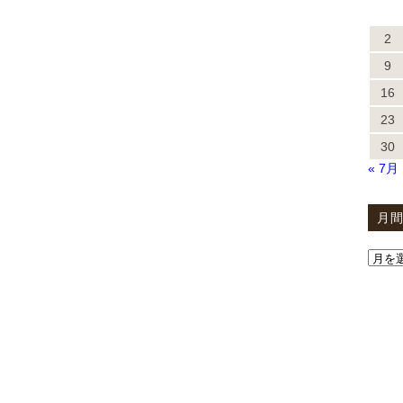
2
9
16
23
30
« 7月
月