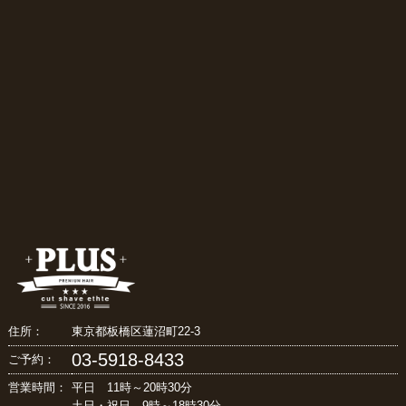
住所：
東京都板橋区蓮沼町22-3
03-5918-8433
ご予約：
営業時間：
平日 11時～20時30分
土日・祝日 9時～18時30分