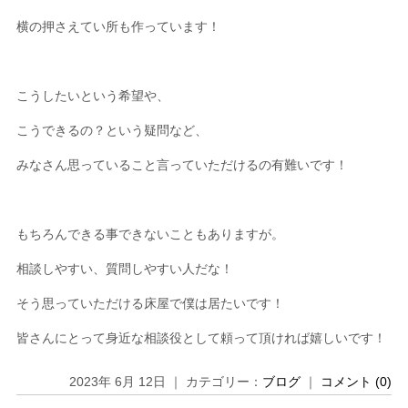
横の押さえてい所も作っています！
こうしたいという希望や、
こうできるの？という疑問など、
みなさん思っていること言っていただけるの有難いです！
もちろんできる事できないこともありますが。
相談しやすい、質問しやすい人だな！
そう思っていただける床屋で僕は居たいです！
皆さんにとって身近な相談役として頼って頂ければ嬉しいです！
2023年 6月 12日 ｜ カテゴリー：
ブログ
｜
コメント (0)