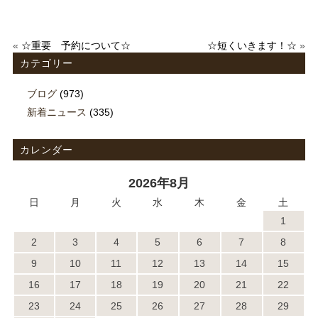
«
☆重要 予約について☆
☆短くいきます！☆
»
カテゴリー
ブログ
(973)
新着ニュース
(335)
カレンダー
2026年8月
日
月
火
水
木
金
土
1
2
3
4
5
6
7
8
9
10
11
12
13
14
15
16
17
18
19
20
21
22
23
24
25
26
27
28
29