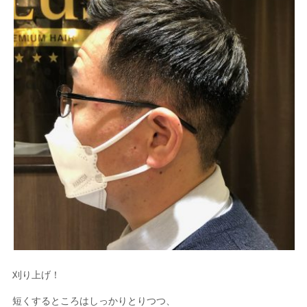
刈り上げ！
短くするところはしっかりとりつつ、