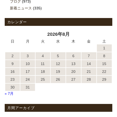
ブログ
(973)
新着ニュース
(335)
カレンダー
2026年8月
日
月
火
水
木
金
土
1
2
3
4
5
6
7
8
9
10
11
12
13
14
15
16
17
18
19
20
21
22
23
24
25
26
27
28
29
30
31
« 7月
月間アーカイブ