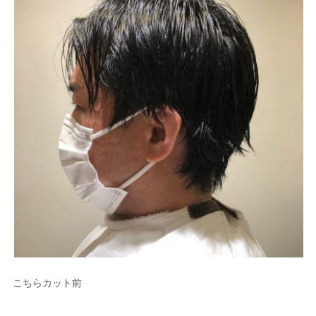
こちらカット前