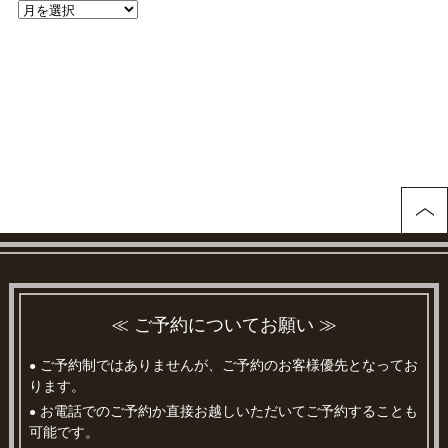
≪ ご予約についてお願い ≫
ご予約制ではありませんが、ご予約のお客様優先となってお
●
ります。
お電話でのご予約か直接お越しいただいてご予約することも
●
可能です。