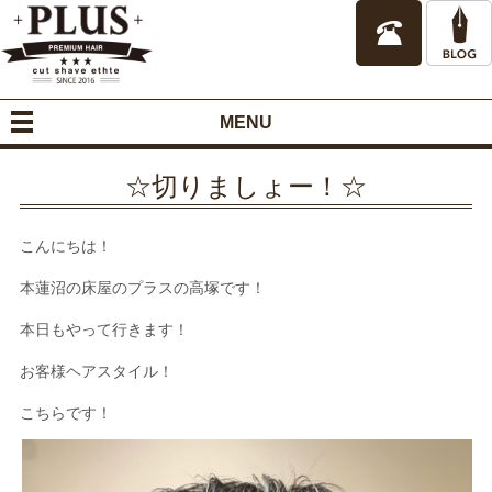
MENU
☆切りましょー！☆
こんにちは！
本蓮沼の床屋のプラスの高塚です！
本日もやって行きます！
お客様ヘアスタイル！
こちらです！