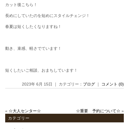
カット後こちら！
長めにしていたのを短めにスタイルチェンジ！
春夏は短くしたくなりますね！
動き、束感、軽さでています！
短くしたいご相談、おまちしています！
2023年 6月 15日 ｜ カテゴリー：
ブログ
｜
コメント (0)
«
☆大人センター☆
☆重要 予約について☆
»
カテゴリー