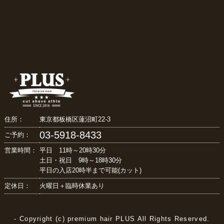
住所：
東京都板橋区蓮沼町22-3
03-5918-8433
ご予約：
営業時間：
平日 11時～20時30分
土日・祝日 9時～18時30分
平日の入店20時半まで可能(カット)
定休日：
火曜日＋臨時休業あり
- Copyright (c) premium hair PLUS All Rights Reserved.