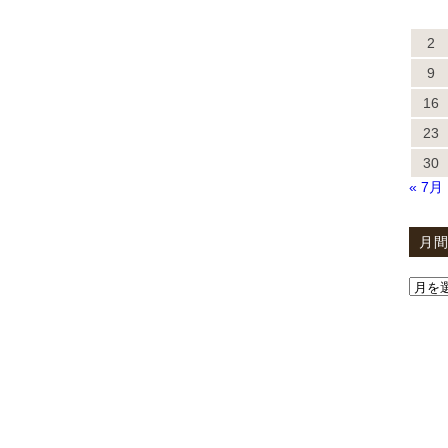
2
9
16
23
30
« 7月
月