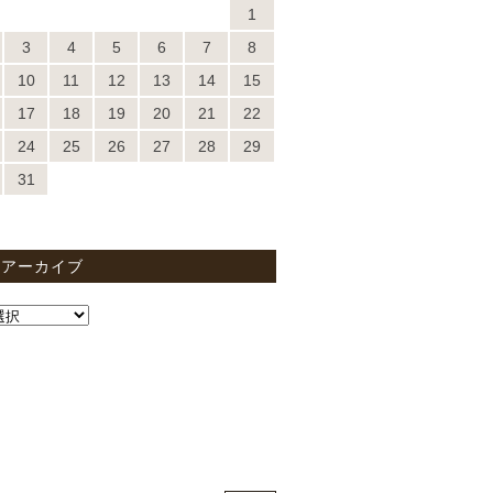
1
3
4
5
6
7
8
10
11
12
13
14
15
17
18
19
20
21
22
24
25
26
27
28
29
31
間アーカイブ