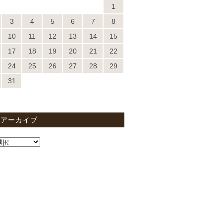
1
3
4
5
6
7
8
10
11
12
13
14
15
17
18
19
20
21
22
24
25
26
27
28
29
31
間アーカイブ