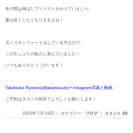
冬の間は伸ばしてツイストをかけていました。
夏は短くしたくなりますよね！
元々スキンフェードはしている方なので、
この久しぶりの短さに喜んでいました！
いつもありがとうございます！
Takatsuka Ryotaro(@takatsucuts) • Instagram写真と動画
ご予約はタカツカ指名でよろしくお願いします！
2023年 7月 15日 ｜ カテゴリー：
ブログ
｜
コメント (0)