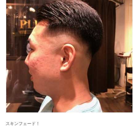
スキンフェード！