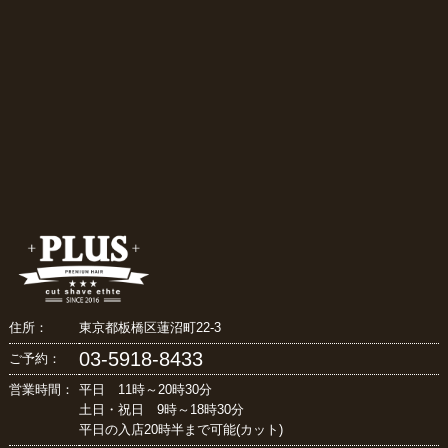
住所：
東京都板橋区蓮沼町22-3
03-5918-8433
ご予約：
営業時間：
平日 11時～20時30分
土日・祝日 9時～18時30分
平日の入店20時半まで可能(カット)