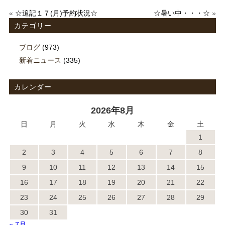
«
☆追記１７(月)予約状況☆
☆暑い中・・・☆
»
カテゴリー
ブログ
(973)
新着ニュース
(335)
カレンダー
2026年8月
日
月
火
水
木
金
土
1
2
3
4
5
6
7
8
9
10
11
12
13
14
15
16
17
18
19
20
21
22
23
24
25
26
27
28
29
30
31
« 7月