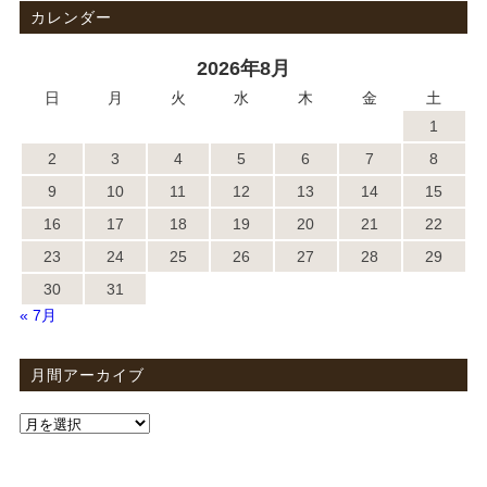
カレンダー
2026年8月
日
月
火
水
木
金
土
1
2
3
4
5
6
7
8
9
10
11
12
13
14
15
16
17
18
19
20
21
22
23
24
25
26
27
28
29
30
31
« 7月
月間アーカイブ