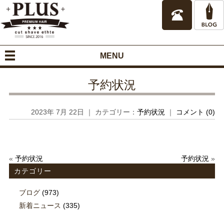
MENU
予約状況
2023年 7月 22日 ｜ カテゴリー：
予約状況
｜
コメント (0)
«
予約状況
予約状況
»
カテゴリー
ブログ
(973)
新着ニュース
(335)