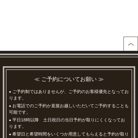
≪ ご予約についてお願い ≫
ご予約制ではありませんが、ご予約のお客様優先となってお
●
ります。
お電話でのご予約か直接お越しいただいてご予約することも
●
可能です。
平日18時以降 土日祝日の当日予約が取りにくくなってお
●
ります。
希望日と希望時間をいくつか用意してもらえると予約が取り
●