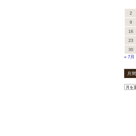
2
9
16
23
30
« 7月
月