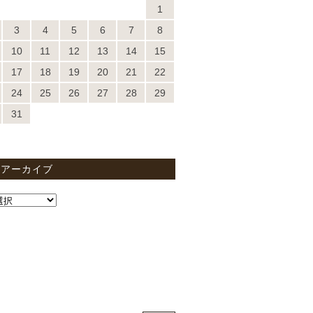
1
3
4
5
6
7
8
10
11
12
13
14
15
17
18
19
20
21
22
24
25
26
27
28
29
31
間アーカイブ