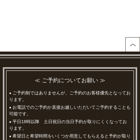
≪ ご予約についてお願い ≫
ご予約制ではありませんが、ご予約のお客様優先となってお
●
ります。
お電話でのご予約か直接お越しいただいてご予約することも
●
可能です。
平日18時以降 土日祝日の当日予約が取りにくくなってお
●
ります。
希望日と希望時間をいくつか用意してもらえると予約が取り
●