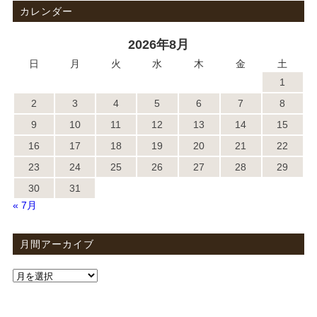
カレンダー
2026年8月
日
月
火
水
木
金
土
1
2
3
4
5
6
7
8
9
10
11
12
13
14
15
16
17
18
19
20
21
22
23
24
25
26
27
28
29
30
31
« 7月
月間アーカイブ