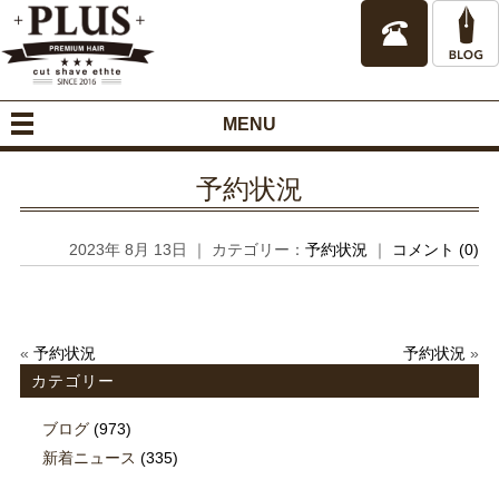
MENU
予約状況
2023年 8月 13日 ｜ カテゴリー：
予約状況
｜
コメント (0)
«
予約状況
予約状況
»
カテゴリー
ブログ
(973)
新着ニュース
(335)