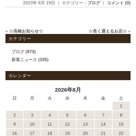
2023年 8月 19日 ｜ カテゴリー：
ブログ
｜
コメント (0)
«
☆高橋お知らせ☆
☆長く通えるお店☆
»
カテゴリー
ブログ
(973)
新着ニュース
(335)
カレンダー
2026年8月
日
月
火
水
木
金
土
1
2
3
4
5
6
7
8
9
10
11
12
13
14
15
16
17
18
19
20
21
22