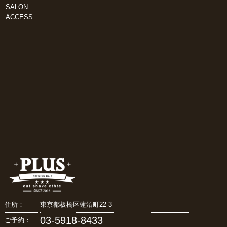
SALON
ACCESS
住所：
東京都板橋区蓮沼町22-3
03-5918-8433
ご予約：