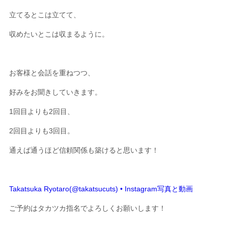
立てるとこは立てて、
収めたいとこは収まるように。
お客様と会話を重ねつつ、
好みをお聞きしていきます。
1回目よりも2回目、
2回目よりも3回目。
通えば通うほど信頼関係も築けると思います！
Takatsuka Ryotaro(@takatsucuts) • Instagram写真と動画
ご予約はタカツカ指名でよろしくお願いします！