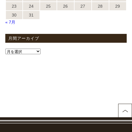
23
24
25
26
27
28
29
30
31
« 7月
月間アーカイブ