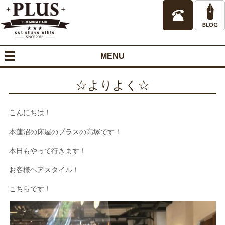
MENU
☆よりよく☆
こんにちは！
本蓮沼の床屋のプラスの高塚です！
本日もやって行きます！
お客様ヘアスタイル！
こちらです！