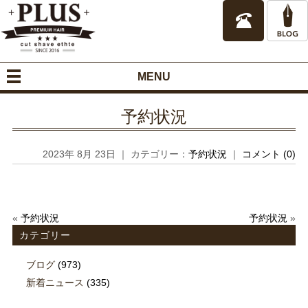
MENU
予約状況
2023年 8月 23日 ｜ カテゴリー：
予約状況
｜
コメント (0)
«
予約状況
予約状況
»
カテゴリー
ブログ
(973)
新着ニュース
(335)