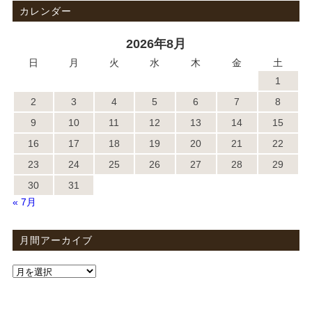
カレンダー
2026年8月
日
月
火
水
木
金
土
1
2
3
4
5
6
7
8
9
10
11
12
13
14
15
16
17
18
19
20
21
22
23
24
25
26
27
28
29
30
31
« 7月
月間アーカイブ