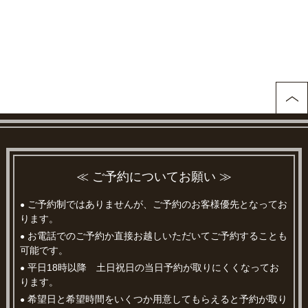
≪ ご予約についてお願い ≫
ご予約制ではありませんが、ご予約のお客様優先となってお
●
ります。
お電話でのご予約か直接お越しいただいてご予約することも
●
可能です。
平日18時以降 土日祝日の当日予約が取りにくくなってお
●
ります。
希望日と希望時間をいくつか用意してもらえると予約が取り
●