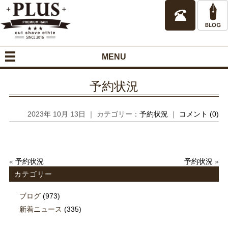
MENU
予約状況
2023年 10月 13日 ｜ カテゴリー：
予約状況
｜
コメント (0)
«
予約状況
予約状況
»
カテゴリー
ブログ
(973)
新着ニュース
(335)