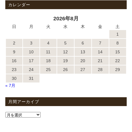
カレンダー
2026年8月
日
月
火
水
木
金
土
1
2
3
4
5
6
7
8
9
10
11
12
13
14
15
16
17
18
19
20
21
22
23
24
25
26
27
28
29
30
31
« 7月
月間アーカイブ