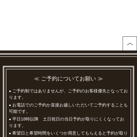
≪ ご予約についてお願い ≫
ご予約制ではありませんが、ご予約のお客様優先となってお
●
ります。
お電話でのご予約か直接お越しいただいてご予約することも
●
可能です。
平日18時以降 土日祝日の当日予約が取りにくくなってお
●
ります。
希望日と希望時間をいくつか用意してもらえると予約が取り
●