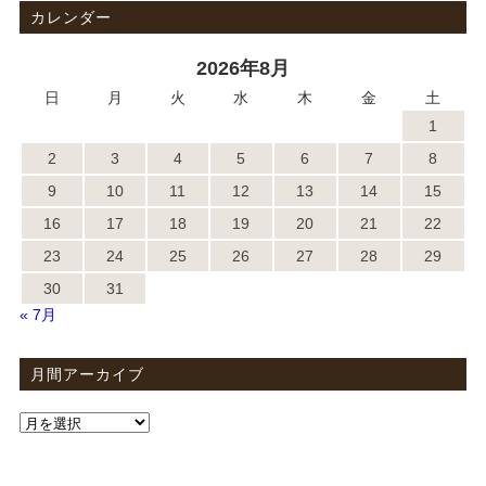
カレンダー
2026年8月
日
月
火
水
木
金
土
1
2
3
4
5
6
7
8
9
10
11
12
13
14
15
16
17
18
19
20
21
22
23
24
25
26
27
28
29
30
31
« 7月
月間アーカイブ