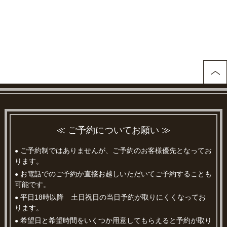
≪ ご予約についてお願い ≫
ご予約制ではありませんが、ご予約のお客様優先となってお
●
ります。
お電話でのご予約か直接お越しいただいてご予約することも
●
可能です。
平日18時以降 土日祝日の当日予約が取りにくくなってお
●
ります。
希望日と希望時間をいくつか用意してもらえると予約が取り
●