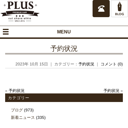
MENU
予約状況
2023年 10月 15日 ｜ カテゴリー：
予約状況
｜
コメント (0)
«
予約状況
予約状況
»
カテゴリー
ブログ
(973)
新着ニュース
(335)