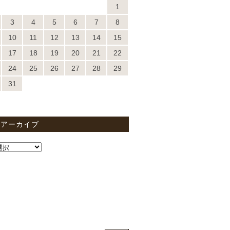
1
3
4
5
6
7
8
10
11
12
13
14
15
17
18
19
20
21
22
24
25
26
27
28
29
31
間アーカイブ