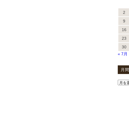
2
9
16
23
30
« 7月
月