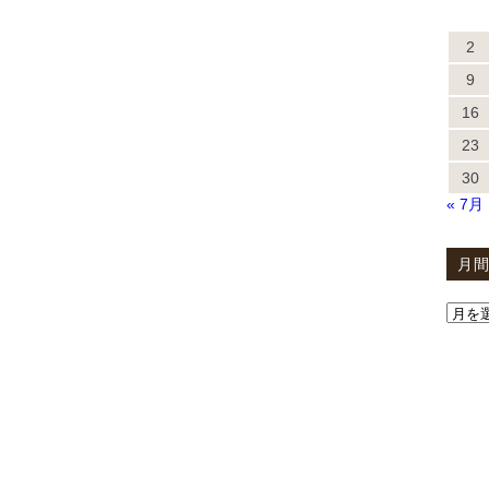
2
9
16
23
30
« 7月
月