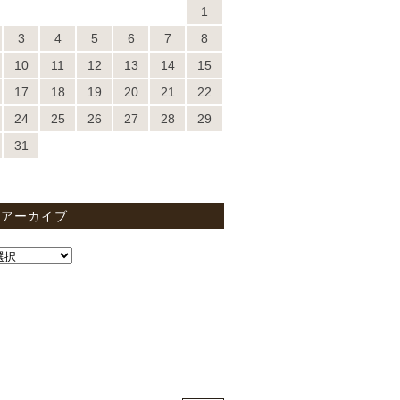
1
3
4
5
6
7
8
10
11
12
13
14
15
17
18
19
20
21
22
24
25
26
27
28
29
31
間アーカイブ