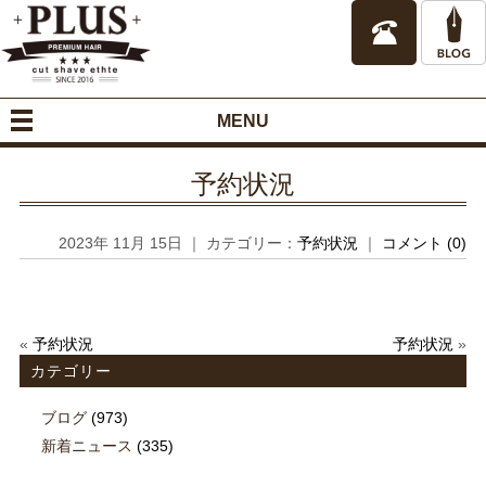
MENU
予約状況
2023年 11月 15日 ｜ カテゴリー：
予約状況
｜
コメント (0)
«
予約状況
予約状況
»
カテゴリー
ブログ
(973)
新着ニュース
(335)