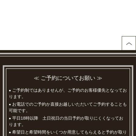
≪ ご予約についてお願い ≫
ご予約制ではありませんが、ご予約のお客様優先となってお
●
ります。
お電話でのご予約か直接お越しいただいてご予約することも
●
可能です。
平日18時以降 土日祝日の当日予約が取りにくくなってお
●
ります。
希望日と希望時間をいくつか用意してもらえると予約が取り
●