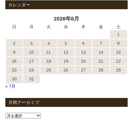
カレンダー
2026年8月
日
月
火
水
木
金
土
1
2
3
4
5
6
7
8
9
10
11
12
13
14
15
16
17
18
19
20
21
22
23
24
25
26
27
28
29
30
31
« 7月
月間アーカイブ