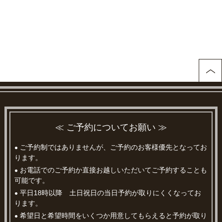
≪ ご予約についてお願い ≫
ご予約制ではありませんが、ご予約のお客様優先となってお
●
ります。
お電話でのご予約か直接お越しいただいてご予約することも
●
可能です。
平日18時以降 土日祝日の当日予約が取りにくくなってお
●
ります。
希望日と希望時間をいくつか用意してもらえると予約が取り
●