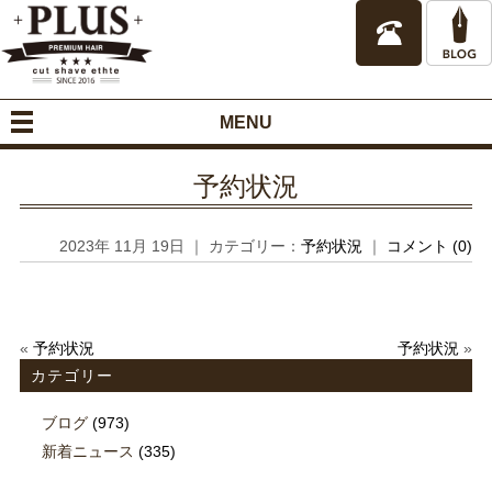
MENU
予約状況
2023年 11月 19日 ｜ カテゴリー：
予約状況
｜
コメント (0)
«
予約状況
予約状況
»
カテゴリー
ブログ
(973)
新着ニュース
(335)