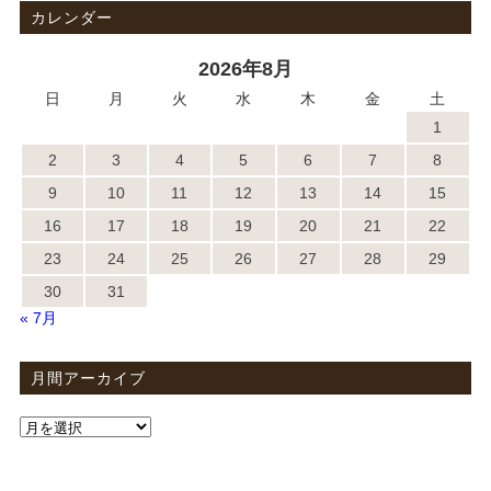
カレンダー
2026年8月
日
月
火
水
木
金
土
1
2
3
4
5
6
7
8
9
10
11
12
13
14
15
16
17
18
19
20
21
22
23
24
25
26
27
28
29
30
31
« 7月
月間アーカイブ