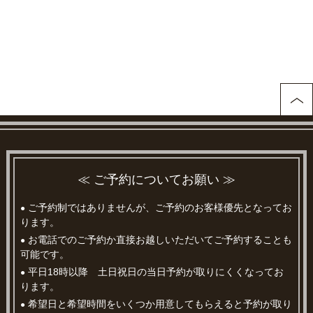
≪ ご予約についてお願い ≫
ご予約制ではありませんが、ご予約のお客様優先となってお
●
ります。
お電話でのご予約か直接お越しいただいてご予約することも
●
可能です。
平日18時以降 土日祝日の当日予約が取りにくくなってお
●
ります。
希望日と希望時間をいくつか用意してもらえると予約が取り
●