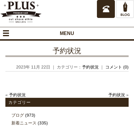
MENU
予約状況
2023年 11月 22日 ｜ カテゴリー：
予約状況
｜
コメント (0)
«
予約状況
予約状況
»
カテゴリー
ブログ
(973)
新着ニュース
(335)