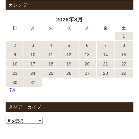
カレンダー
2026年8月
日
月
火
水
木
金
土
1
2
3
4
5
6
7
8
9
10
11
12
13
14
15
16
17
18
19
20
21
22
23
24
25
26
27
28
29
30
31
« 7月
月間アーカイブ