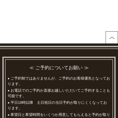
≪ ご予約についてお願い ≫
ご予約制ではありませんが、ご予約のお客様優先となってお
●
ります。
お電話でのご予約か直接お越しいただいてご予約することも
●
可能です。
平日18時以降 土日祝日の当日予約が取りにくくなってお
●
ります。
希望日と希望時間をいくつか用意してもらえると予約が取り
●