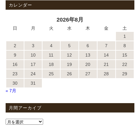
カレンダー
2026年8月
日
月
火
水
木
金
土
1
2
3
4
5
6
7
8
9
10
11
12
13
14
15
16
17
18
19
20
21
22
23
24
25
26
27
28
29
30
31
« 7月
月間アーカイブ