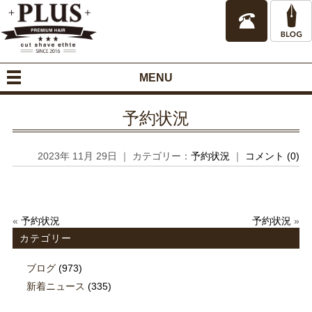
MENU
予約状況
2023年 11月 29日 ｜ カテゴリー：
予約状況
｜
コメント (0)
«
予約状況
予約状況
»
カテゴリー
ブログ
(973)
新着ニュース
(335)