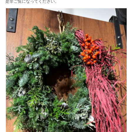
是非ご覧になってください。