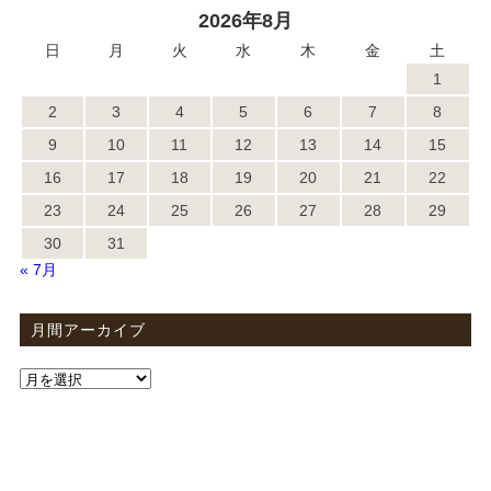
2026年8月
日
月
火
水
木
金
土
1
2
3
4
5
6
7
8
9
10
11
12
13
14
15
16
17
18
19
20
21
22
23
24
25
26
27
28
29
30
31
« 7月
月間アーカイブ