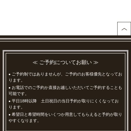
≪ ご予約についてお願い ≫
ご予約制ではありませんが、ご予約のお客様優先となってお
●
ります。
お電話でのご予約か直接お越しいただいてご予約することも
●
可能です。
平日18時以降 土日祝日の当日予約が取りにくくなってお
●
ります。
希望日と希望時間をいくつか用意してもらえると予約が取り
●
やすくなります。