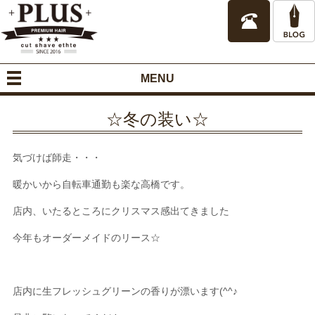
MENU
☆冬の装い☆
気づけば師走・・・
暖かいから自転車通勤も楽な高橋です。
店内、いたるところにクリスマス感出てきました
今年もオーダーメイドのリース☆
店内に生フレッシュグリーンの香りが漂います(^^♪