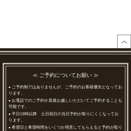
≪ ご予約についてお願い ≫
ご予約制ではありませんが、ご予約のお客様優先となってお
●
ります。
お電話でのご予約か直接お越しいただいてご予約することも
●
可能です。
平日18時以降 土日祝日の当日予約が取りにくくなってお
●
ります。
希望日と希望時間をいくつか用意してもらえると予約が取り
●