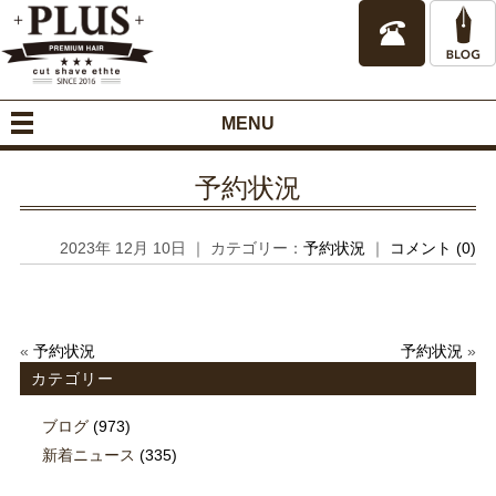
MENU
予約状況
2023年 12月 10日 ｜ カテゴリー：
予約状況
｜
コメント (0)
«
予約状況
予約状況
»
カテゴリー
ブログ
(973)
新着ニュース
(335)