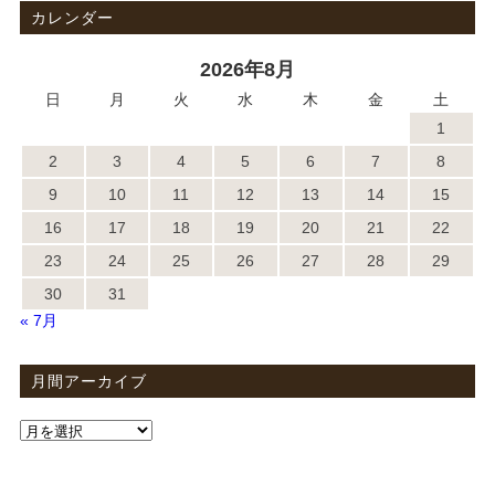
カレンダー
2026年8月
日
月
火
水
木
金
土
1
2
3
4
5
6
7
8
9
10
11
12
13
14
15
16
17
18
19
20
21
22
23
24
25
26
27
28
29
30
31
« 7月
月間アーカイブ