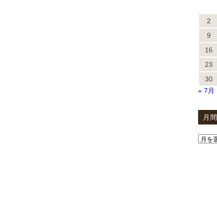
2
9
16
23
30
« 7月
月