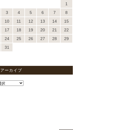
1
3
4
5
6
7
8
10
11
12
13
14
15
17
18
19
20
21
22
24
25
26
27
28
29
31
間アーカイブ