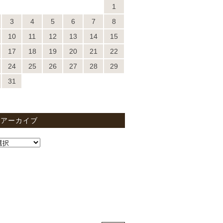
1
3
4
5
6
7
8
10
11
12
13
14
15
17
18
19
20
21
22
24
25
26
27
28
29
31
間アーカイブ