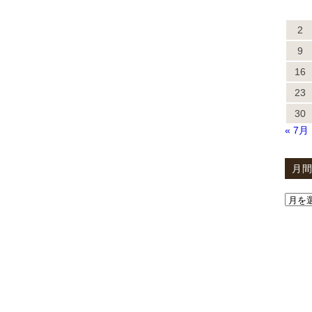
2
9
16
23
30
« 7月
月