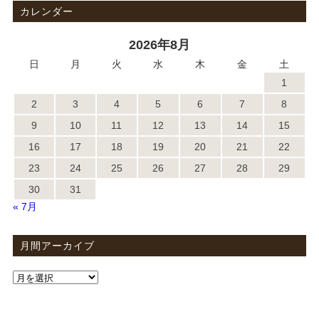
カレンダー
2026年8月
日
月
火
水
木
金
土
1
2
3
4
5
6
7
8
9
10
11
12
13
14
15
16
17
18
19
20
21
22
23
24
25
26
27
28
29
30
31
« 7月
月間アーカイブ