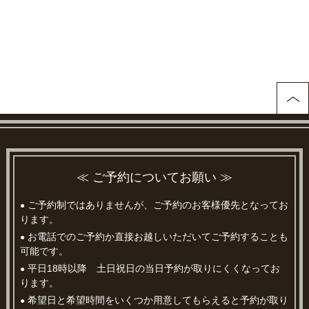
≪ ご予約についてお願い ≫
ご予約制ではありませんが、ご予約のお客様優先となってお
●
ります。
お電話でのご予約か直接お越しいただいてご予約することも
●
可能です。
平日18時以降 土日祝日の当日予約が取りにくくなってお
●
ります。
希望日と希望時間をいくつか用意してもらえると予約が取り
●