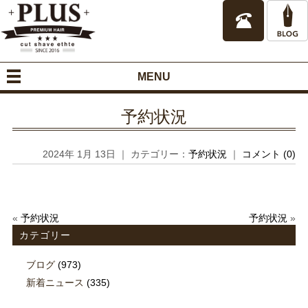
MENU
予約状況
2024年 1月 13日 ｜ カテゴリー：
予約状況
｜
コメント (0)
«
予約状況
予約状況
»
カテゴリー
ブログ
(973)
新着ニュース
(335)