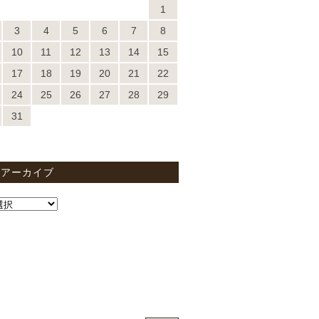
1
3
4
5
6
7
8
10
11
12
13
14
15
17
18
19
20
21
22
24
25
26
27
28
29
31
間アーカイブ