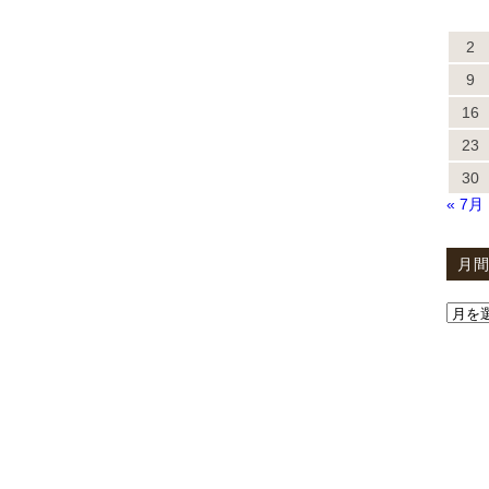
2
9
16
23
30
« 7月
月