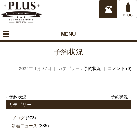
MENU
予約状況
2024年 1月 27日 ｜ カテゴリー：
予約状況
｜
コメント (0)
«
予約状況
予約状況
»
カテゴリー
ブログ
(973)
新着ニュース
(335)