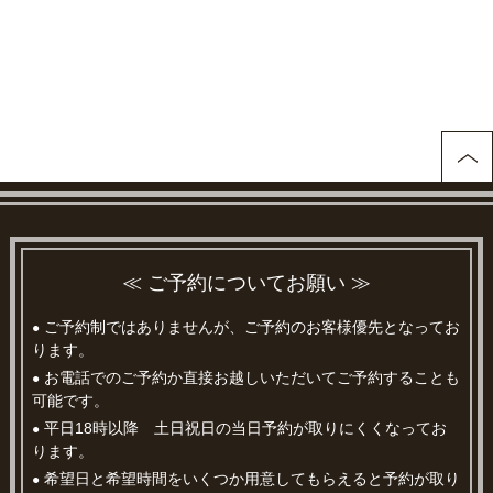
≪ ご予約についてお願い ≫
ご予約制ではありませんが、ご予約のお客様優先となってお
●
ります。
お電話でのご予約か直接お越しいただいてご予約することも
●
可能です。
平日18時以降 土日祝日の当日予約が取りにくくなってお
●
ります。
希望日と希望時間をいくつか用意してもらえると予約が取り
●