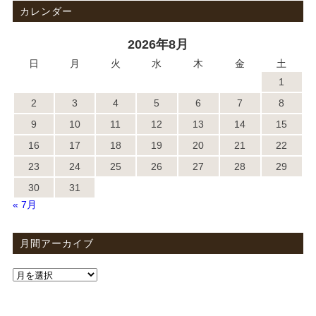
カレンダー
2026年8月
日
月
火
水
木
金
土
1
2
3
4
5
6
7
8
9
10
11
12
13
14
15
16
17
18
19
20
21
22
23
24
25
26
27
28
29
30
31
« 7月
月間アーカイブ