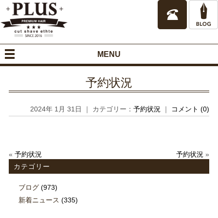
MENU
予約状況
2024年 1月 31日 ｜ カテゴリー：
予約状況
｜
コメント (0)
«
予約状況
予約状況
»
カテゴリー
ブログ
(973)
新着ニュース
(335)