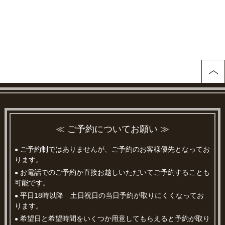
≪ ご予約についてお願い ≫
ご予約制ではありませんが、ご予約のお客様優先となってお
●
ります。
お電話でのご予約か直接お越しいただいてご予約することも
●
可能です。
平日18時以降 土日祝日の当日予約が取りにくくなってお
●
ります。
希望日と希望時間をいくつか用意してもらえると予約が取り
●