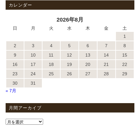
カレンダー
2026年8月
日
月
火
水
木
金
土
1
2
3
4
5
6
7
8
9
10
11
12
13
14
15
16
17
18
19
20
21
22
23
24
25
26
27
28
29
30
31
« 7月
月間アーカイブ