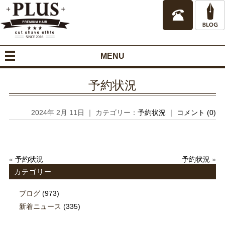
MENU
予約状況
2024年 2月 11日 ｜ カテゴリー：
予約状況
｜
コメント (0)
«
予約状況
予約状況
»
カテゴリー
ブログ
(973)
新着ニュース
(335)