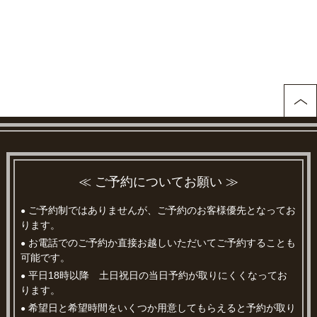
≪ ご予約についてお願い ≫
ご予約制ではありませんが、ご予約のお客様優先となってお
●
ります。
お電話でのご予約か直接お越しいただいてご予約することも
●
可能です。
平日18時以降 土日祝日の当日予約が取りにくくなってお
●
ります。
希望日と希望時間をいくつか用意してもらえると予約が取り
●