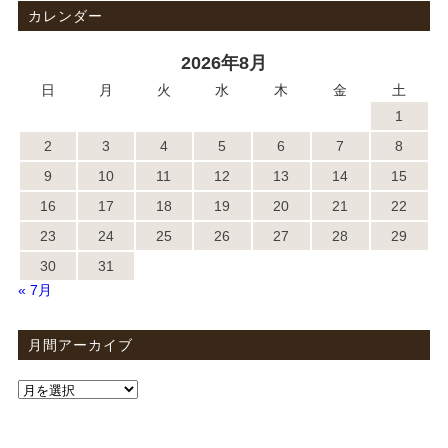
カレンダー
2026年8月
日
月
火
水
木
金
土
1
2
3
4
5
6
7
8
9
10
11
12
13
14
15
16
17
18
19
20
21
22
23
24
25
26
27
28
29
30
31
« 7月
月間アーカイブ