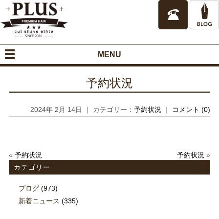
MENU
予約状況
2024年 2月 14日 ｜ カテゴリー：
予約状況
｜
コメント (0)
«
予約状況
予約状況
»
カテゴリー
ブログ
(973)
新着ニュース
(335)