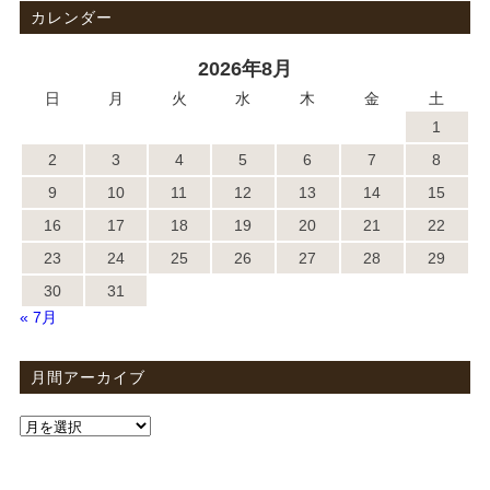
カレンダー
2026年8月
日
月
火
水
木
金
土
1
2
3
4
5
6
7
8
9
10
11
12
13
14
15
16
17
18
19
20
21
22
23
24
25
26
27
28
29
30
31
« 7月
月間アーカイブ