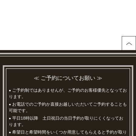
≪ ご予約についてお願い ≫
ご予約制ではありませんが、ご予約のお客様優先となってお
●
ります。
お電話でのご予約か直接お越しいただいてご予約することも
●
可能です。
平日18時以降 土日祝日の当日予約が取りにくくなってお
●
ります。
希望日と希望時間をいくつか用意してもらえると予約が取り
●