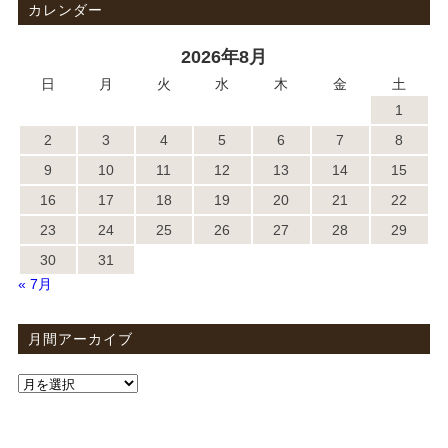
カレンダー
2026年8月
日
月
火
水
木
金
土
1
2
3
4
5
6
7
8
9
10
11
12
13
14
15
16
17
18
19
20
21
22
23
24
25
26
27
28
29
30
31
« 7月
月間アーカイブ