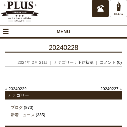
MENU
20240228
2024年 2月 21日 ｜ カテゴリー：
予約状況
｜
コメント (0)
«
20240229
20240227
»
カテゴリー
ブログ
(973)
新着ニュース
(335)