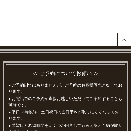
≪ ご予約についてお願い ≫
ご予約制ではありませんが、ご予約のお客様優先となってお
●
ります。
お電話でのご予約か直接お越しいただいてご予約することも
●
可能です。
平日18時以降 土日祝日の当日予約が取りにくくなってお
●
ります。
希望日と希望時間をいくつか用意してもらえると予約が取り
●