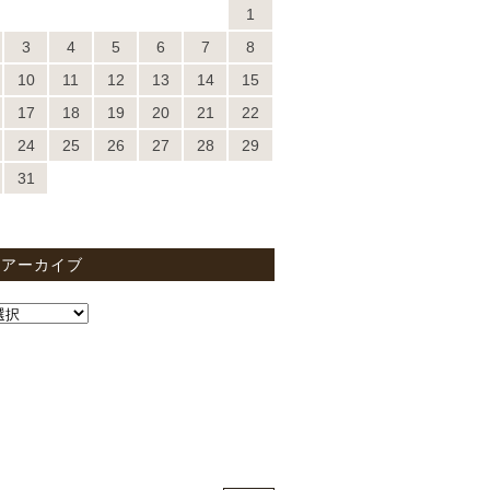
1
3
4
5
6
7
8
10
11
12
13
14
15
17
18
19
20
21
22
24
25
26
27
28
29
31
間アーカイブ