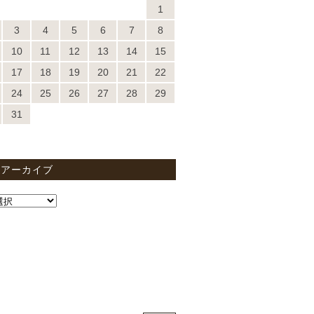
1
3
4
5
6
7
8
10
11
12
13
14
15
17
18
19
20
21
22
24
25
26
27
28
29
31
間アーカイブ