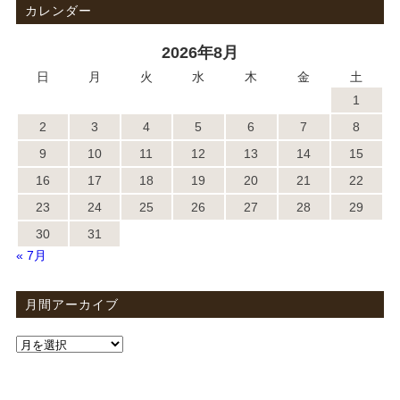
カレンダー
2026年8月
日
月
火
水
木
金
土
1
2
3
4
5
6
7
8
9
10
11
12
13
14
15
16
17
18
19
20
21
22
23
24
25
26
27
28
29
30
31
« 7月
月間アーカイブ