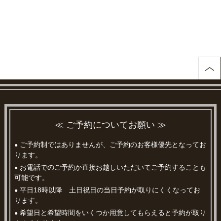
≪ ご予約についてお願い ≫
ご予約制ではありませんが、ご予約のお客様優先となってお
●
ります。
お電話でのご予約か直接お越しいただいてご予約することも
●
可能です。
平日18時以降 土日祝日の当日予約が取りにくくなってお
●
ります。
希望日と希望時間をいくつか用意してもらえると予約が取り
●