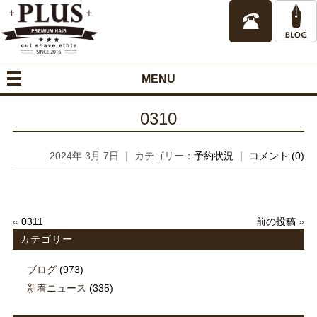
MENU
0310
2024年 3月 7日 ｜ カテゴリー：
予約状況
｜
コメント (0)
«
0311
前の投稿
»
カテゴリー
ブログ
(973)
新着ニュース
(335)