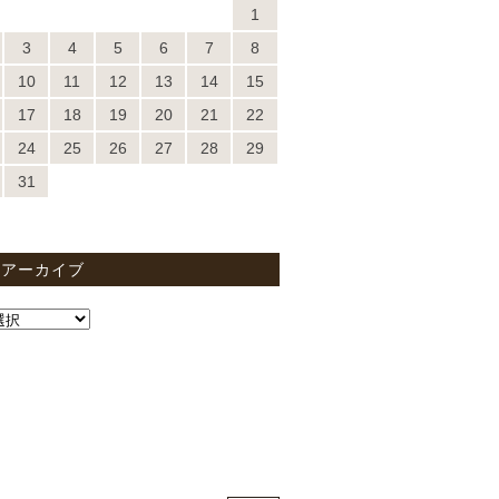
1
3
4
5
6
7
8
10
11
12
13
14
15
17
18
19
20
21
22
24
25
26
27
28
29
31
間アーカイブ