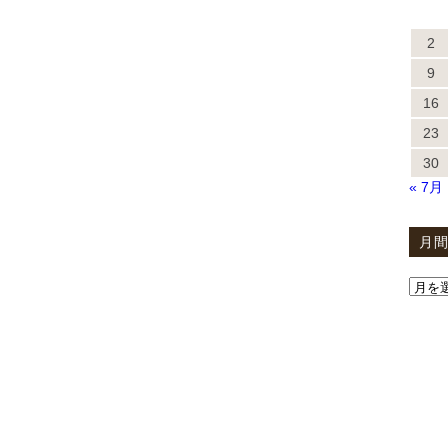
2
9
16
23
30
« 7月
月