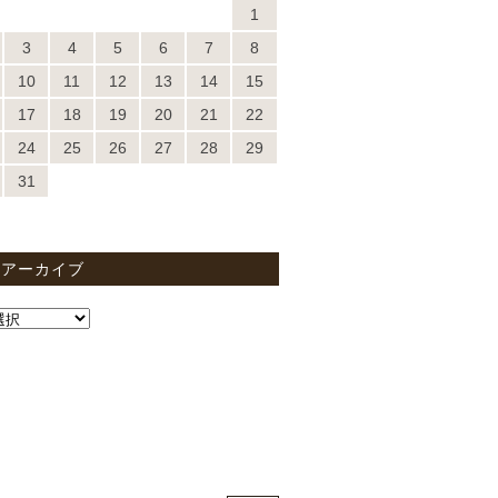
1
3
4
5
6
7
8
10
11
12
13
14
15
17
18
19
20
21
22
24
25
26
27
28
29
31
間アーカイブ