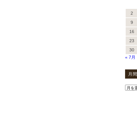
2
9
16
23
30
« 7月
月