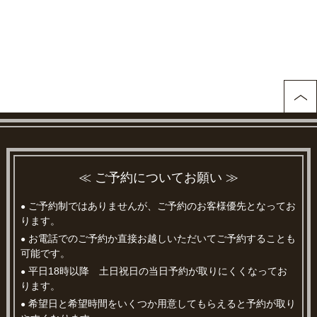
≪ ご予約についてお願い ≫
ご予約制ではありませんが、ご予約のお客様優先となってお
●
ります。
お電話でのご予約か直接お越しいただいてご予約することも
●
可能です。
平日18時以降 土日祝日の当日予約が取りにくくなってお
●
ります。
希望日と希望時間をいくつか用意してもらえると予約が取り
●