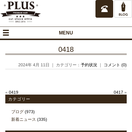
MENU
0418
2024年 4月 11日 ｜ カテゴリー：
予約状況
｜
コメント (0)
«
0419
0417
»
カテゴリー
ブログ
(973)
新着ニュース
(335)