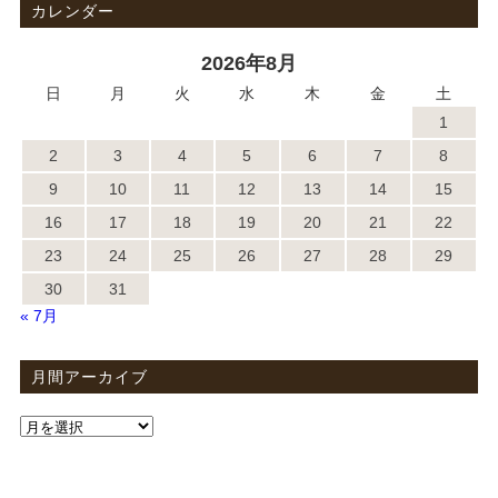
カレンダー
2026年8月
日
月
火
水
木
金
土
1
2
3
4
5
6
7
8
9
10
11
12
13
14
15
16
17
18
19
20
21
22
23
24
25
26
27
28
29
30
31
« 7月
月間アーカイブ