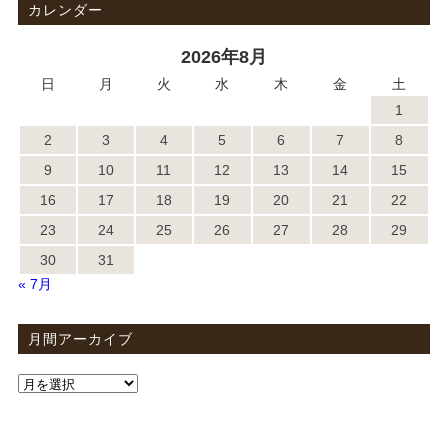
カレンダー
2026年8月
日
月
火
水
木
金
土
1
2
3
4
5
6
7
8
9
10
11
12
13
14
15
16
17
18
19
20
21
22
23
24
25
26
27
28
29
30
31
« 7月
月間アーカイブ