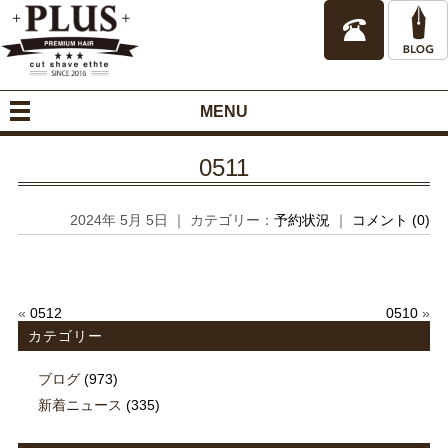
MENU
0511
2024年 5月 5日 ｜ カテゴリー：
予約状況
｜
コメント (0)
«
0512
0510
»
カテゴリー
ブログ
(973)
新着ニュース
(335)