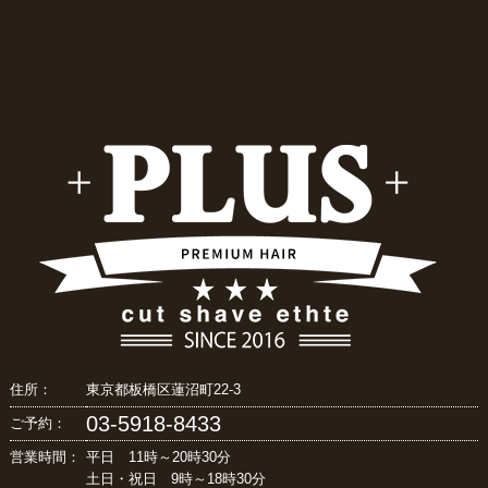
住所：
東京都板橋区蓮沼町22-3
03-5918-8433
ご予約：
営業時間：
平日 11時～20時30分
土日・祝日 9時～18時30分