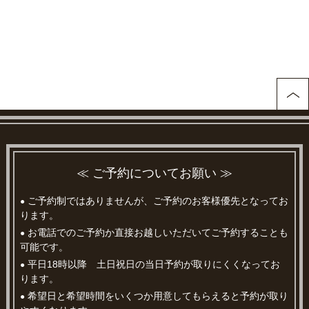
≪ ご予約についてお願い ≫
ご予約制ではありませんが、ご予約のお客様優先となってお
●
ります。
お電話でのご予約か直接お越しいただいてご予約することも
●
可能です。
平日18時以降 土日祝日の当日予約が取りにくくなってお
●
ります。
希望日と希望時間をいくつか用意してもらえると予約が取り
●