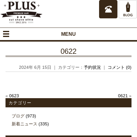
MENU
0622
2024年 6月 15日 ｜ カテゴリー：
予約状況
｜
コメント (0)
«
0623
0621
»
カテゴリー
ブログ
(973)
新着ニュース
(335)