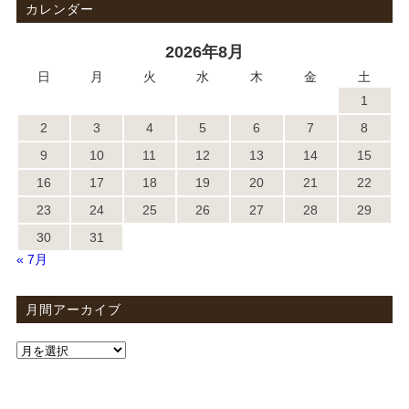
カレンダー
2026年8月
日
月
火
水
木
金
土
1
2
3
4
5
6
7
8
9
10
11
12
13
14
15
16
17
18
19
20
21
22
23
24
25
26
27
28
29
30
31
« 7月
月間アーカイブ