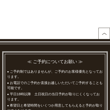
≪ ご予約についてお願い ≫
ご予約制ではありませんが、ご予約のお客様優先となってお
●
ります。
お電話でのご予約か直接お越しいただいてご予約することも
●
可能です。
平日18時以降 土日祝日の当日予約が取りにくくなってお
●
ります。
希望日と希望時間をいくつか用意してもらえると予約が取り
●