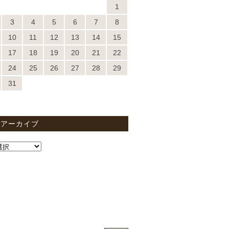
1
3
4
5
6
7
8
10
11
12
13
14
15
17
18
19
20
21
22
24
25
26
27
28
29
31
間アーカイブ