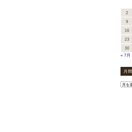
2
9
16
23
30
« 7月
月