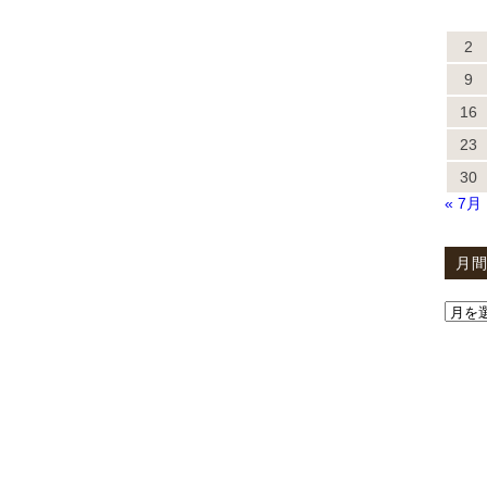
2
9
16
23
30
« 7月
月