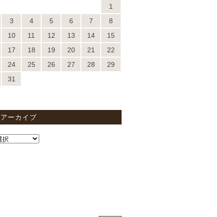
1
3
4
5
6
7
8
10
11
12
13
14
15
17
18
19
20
21
22
24
25
26
27
28
29
31
間アーカイブ