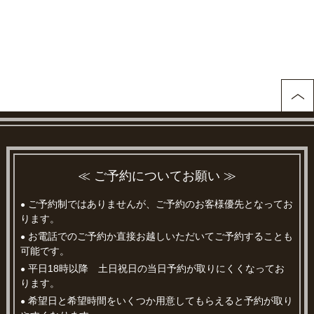
≪ ご予約についてお願い ≫
ご予約制ではありませんが、ご予約のお客様優先となってお
●
ります。
お電話でのご予約か直接お越しいただいてご予約することも
●
可能です。
平日18時以降 土日祝日の当日予約が取りにくくなってお
●
ります。
希望日と希望時間をいくつか用意してもらえると予約が取り
●