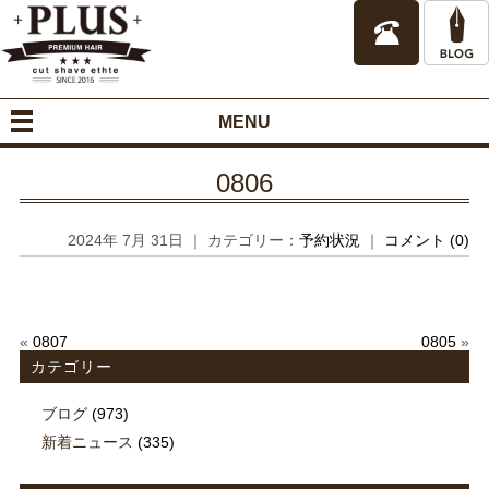
MENU
0806
2024年 7月 31日 ｜ カテゴリー：
予約状況
｜
コメント (0)
«
0807
0805
»
カテゴリー
ブログ
(973)
新着ニュース
(335)