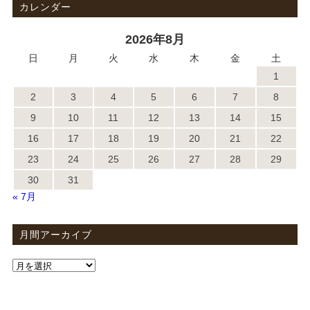
カレンダー
2026年8月
日
月
火
水
木
金
土
1
2
3
4
5
6
7
8
9
10
11
12
13
14
15
16
17
18
19
20
21
22
23
24
25
26
27
28
29
30
31
« 7月
月間アーカイブ