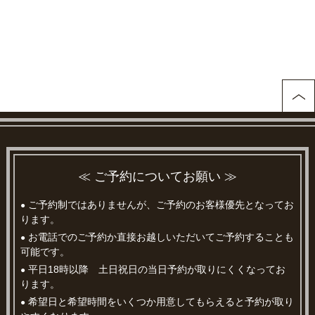
≪ ご予約についてお願い ≫
ご予約制ではありませんが、ご予約のお客様優先となってお
●
ります。
お電話でのご予約か直接お越しいただいてご予約することも
●
可能です。
平日18時以降 土日祝日の当日予約が取りにくくなってお
●
ります。
希望日と希望時間をいくつか用意してもらえると予約が取り
●