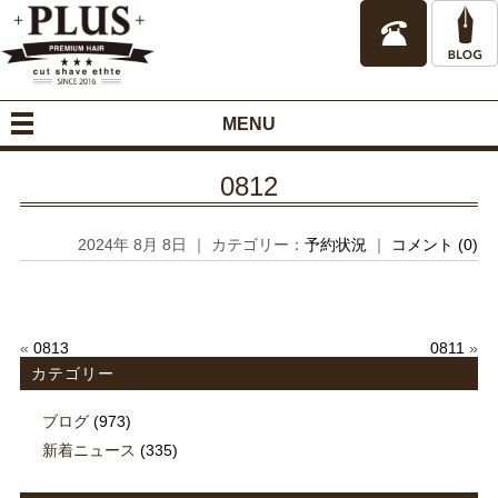
MENU
0812
2024年 8月 8日 ｜ カテゴリー：
予約状況
｜
コメント (0)
«
0813
0811
»
カテゴリー
ブログ
(973)
新着ニュース
(335)