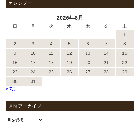
カレンダー
2026年8月
日
月
火
水
木
金
土
1
2
3
4
5
6
7
8
9
10
11
12
13
14
15
16
17
18
19
20
21
22
23
24
25
26
27
28
29
30
31
« 7月
月間アーカイブ