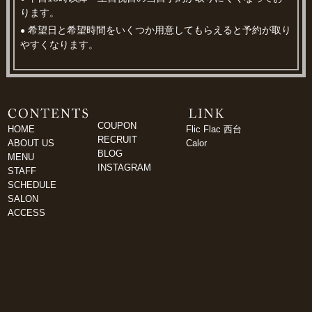
ります。
希望日と希望時間をいくつか用意してもらえると予約が取り
●
やすくなります。
COUPON
HOME
Flic Flac 西台
RECRUIT
ABOUT US
Calor
BLOG
MENU
INSTAGRAM
STAFF
SCHEDULE
SALON
ACCESS