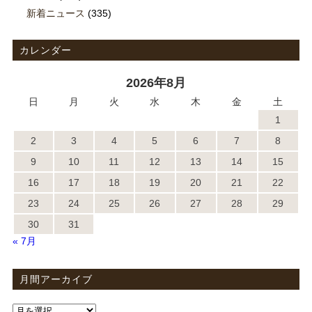
新着ニュース
(335)
カレンダー
2026年8月
日
月
火
水
木
金
土
1
2
3
4
5
6
7
8
9
10
11
12
13
14
15
16
17
18
19
20
21
22
23
24
25
26
27
28
29
30
31
« 7月
月間アーカイブ