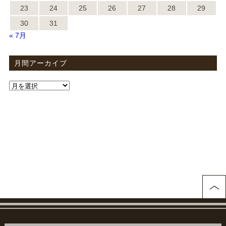
23
24
25
26
27
28
29
30
31
« 7月
月間アーカイブ