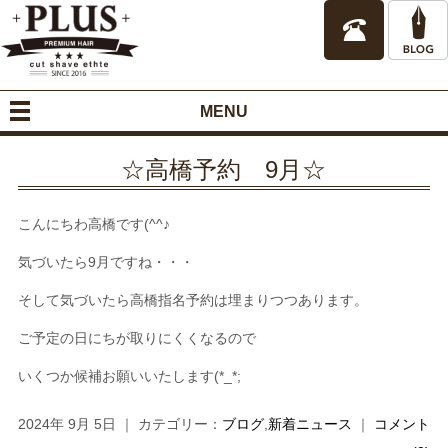
MENU
☆高橋予約 9月☆
こんにちわ高橋です(^^♪
気づいたら9月ですね・・・
そして気づいたら高橋指名予約は埋まりつつあります。
ご予定の日にちが取りにくくなるので
いくつか候補お願いいたします(*_*;
2024年 9月 5日 ｜ カテゴリー：
ブログ
,
新着ニュース
｜
コメント