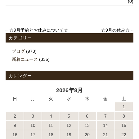
(0)
«
☆9月予約とお休みについて☆
☆9月の休み☆
»
カテゴリー
ブログ
(973)
新着ニュース
(335)
カレンダー
2026年8月
日
月
火
水
木
金
土
1
2
3
4
5
6
7
8
9
10
11
12
13
14
15
16
17
18
19
20
21
22