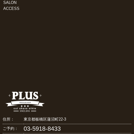
SALON
ACCESS
住所：
東京都板橋区蓮沼町22-3
03-5918-8433
ご予約：