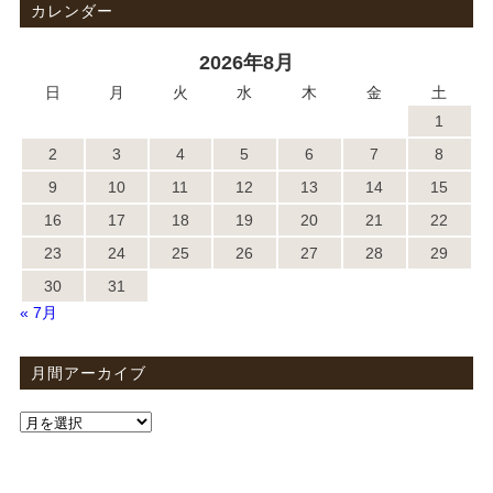
カレンダー
2026年8月
日
月
火
水
木
金
土
1
2
3
4
5
6
7
8
9
10
11
12
13
14
15
16
17
18
19
20
21
22
23
24
25
26
27
28
29
30
31
« 7月
月間アーカイブ