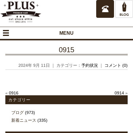
MENU
0915
2024年 9月 11日 ｜ カテゴリー：
予約状況
｜
コメント (0)
«
0916
0914
»
カテゴリー
ブログ
(973)
新着ニュース
(335)