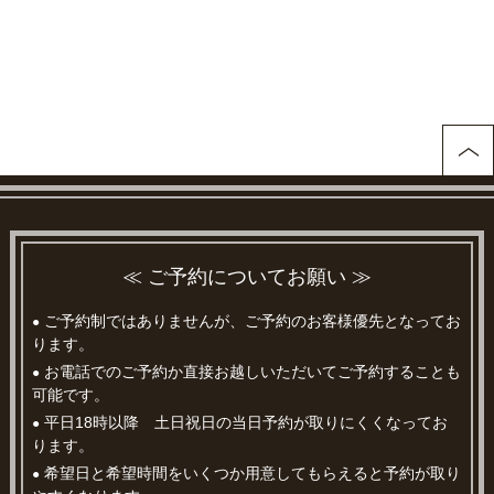
≪ ご予約についてお願い ≫
ご予約制ではありませんが、ご予約のお客様優先となってお
●
ります。
お電話でのご予約か直接お越しいただいてご予約することも
●
可能です。
平日18時以降 土日祝日の当日予約が取りにくくなってお
●
ります。
希望日と希望時間をいくつか用意してもらえると予約が取り
●